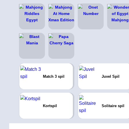
Match 3 spil
Juvel Spil
Kortspil
Solitaire spil