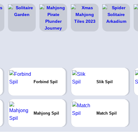
Forbind Spil
Slik Spil
Mahjong Spil
Match Spil