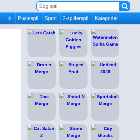
.io
Puslespil
Sport
2-spillerspil
Kategorier