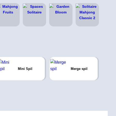
Mini Spil
Merge spil