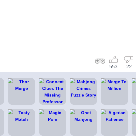
553
22