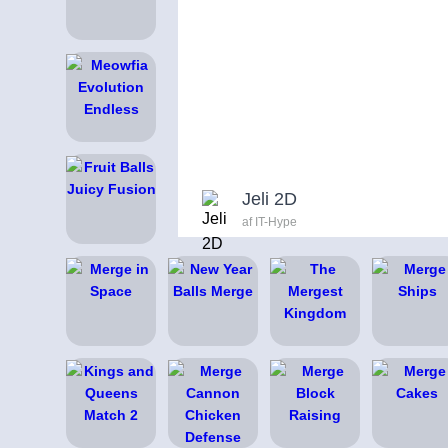
Jeli 2D
af IT-Hype