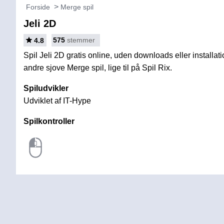
Forside
Merge spil
Jeli 2D
575
stemmer
4.8
Spil Jeli 2D gratis online, uden downloads eller installat
andre sjove Merge spil, lige til på Spil Rix.
Spiludvikler
Udviklet af IT-Hype
Spilkontroller