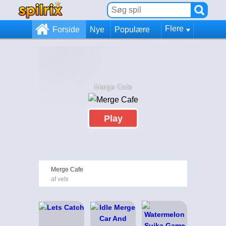
Flere
Forside
Nye
Populære
Merge Cafe
Play
Merge Cafe
af vetx