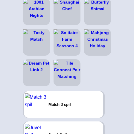
Match 3 spil