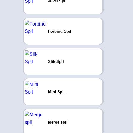
Juvel Spil
Forbind Spil
Slik Spil
Mini Spil
Merge spil