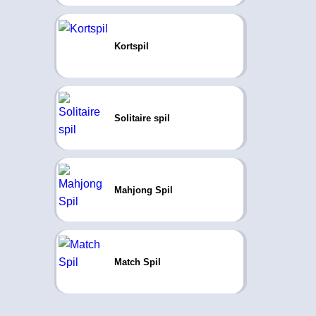
Kortspil
Solitaire spil
Mahjong Spil
Match Spil