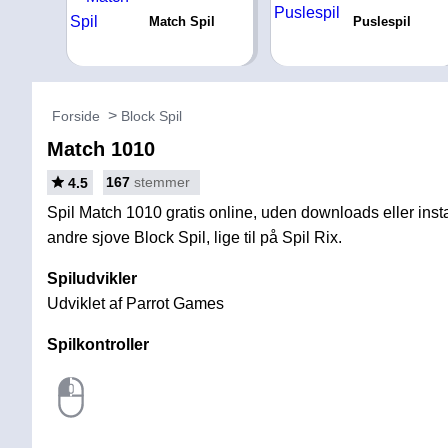
Match Spil
Puslespil
Forside
Block Spil
Match 1010
167
stemmer
4.5
Spil Match 1010 gratis online, uden downloads eller inst
andre sjove Block Spil, lige til på Spil Rix.
Spiludvikler
Udviklet af Parrot Games
Spilkontroller