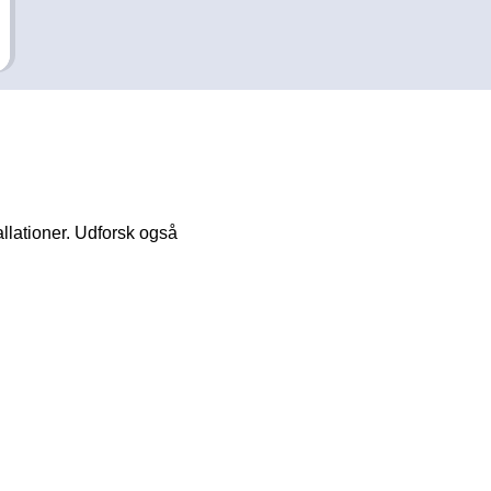
allationer. Udforsk også