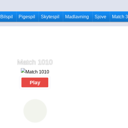
Bilspil
Pigespil
Skytespil
Madlavning
Sjove
Match 3
Match 1010
Play