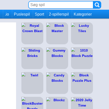
.io
Puslespil
Sport
2-spillerspil
Kategorier