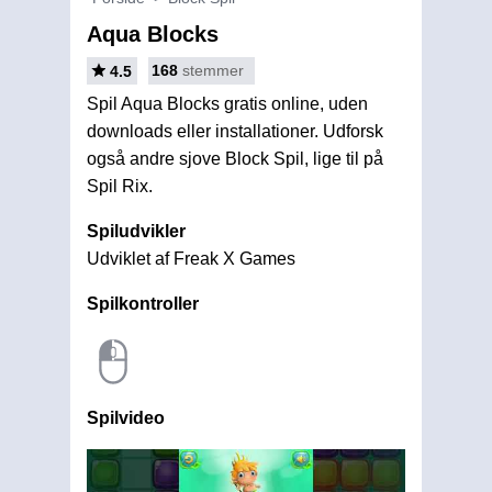
Aqua Blocks
168
stemmer
4.5
Spil Aqua Blocks gratis online, uden
downloads eller installationer. Udforsk
også andre sjove Block Spil, lige til på
Spil Rix.
Spiludvikler
Udviklet af Freak X Games
Spilkontroller
Spilvideo