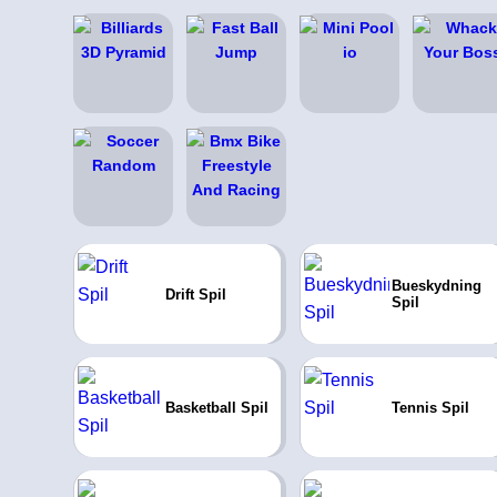
Bueskydning
Drift Spil
Spil
Basketball Spil
Tennis Spil