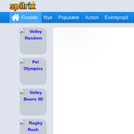
Forside
Nye
Populære
Action
Eventyrspil