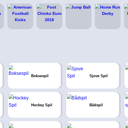
Boksespil
Sjove Spil
Hockey Spil
Bådspil