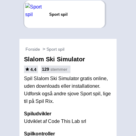
Sport spil
Forside
Sport spil
Slalom Ski Simulator
129
stemmer
4.4
Spil Slalom Ski Simulator gratis online,
uden downloads eller installationer.
Udforsk også andre sjove Sport spil, lige
til på Spil Rix.
Spiludvikler
Udviklet af Code This Lab srl
Spilkontroller