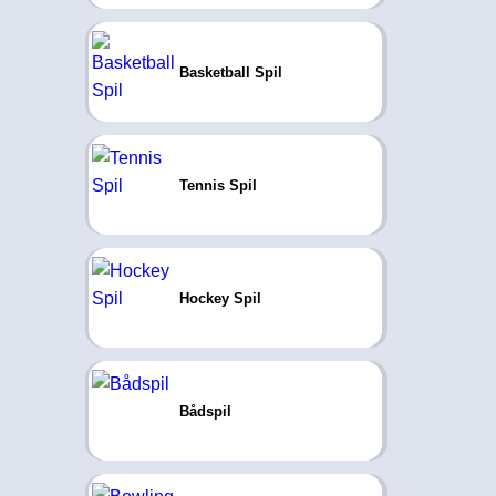
Basketball Spil
Tennis Spil
Hockey Spil
Bådspil