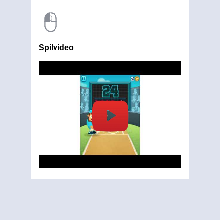
Spilvideo