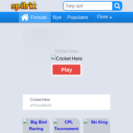
Flere
Forside
Nye
Populære
Cricket Hero
Play
Cricket Hero
af RavalMatic