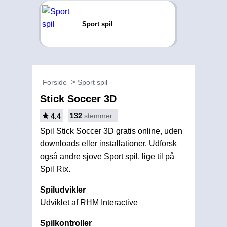
Sport spil
Forside
Sport spil
Stick Soccer 3D
132
stemmer
4.4
Spil Stick Soccer 3D gratis online, uden
downloads eller installationer. Udforsk
også andre sjove Sport spil, lige til på
Spil Rix.
Spiludvikler
Udviklet af RHM Interactive
Spilkontroller