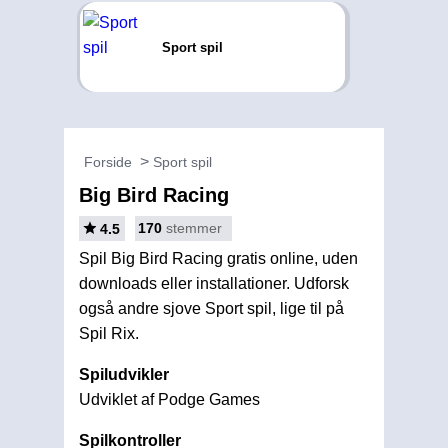
Sport spil
Forside
Sport spil
Big Bird Racing
170
stemmer
4.5
Spil Big Bird Racing gratis online, uden
downloads eller installationer. Udforsk
også andre sjove Sport spil, lige til på
Spil Rix.
Spiludvikler
Udviklet af Podge Games
Spilkontroller