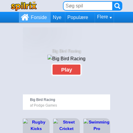
Flere
Forside
Nye
Populære
Big Bird Racing
Play
Big Bird Racing
af Podge Games