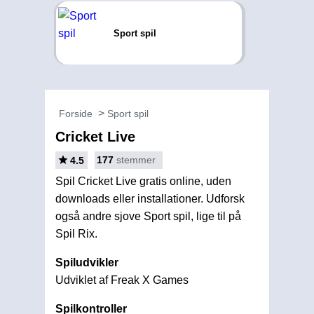
Sport spil
Forside
Sport spil
Cricket Live
177
stemmer
4.5
Spil Cricket Live gratis online, uden
downloads eller installationer. Udforsk
også andre sjove Sport spil, lige til på
Spil Rix.
Spiludvikler
Udviklet af Freak X Games
Spilkontroller