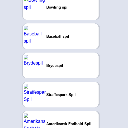
Bowling spil
Baseball spil
Brydespil
Straffespark Spil
Amerikansk Fodbold Spil