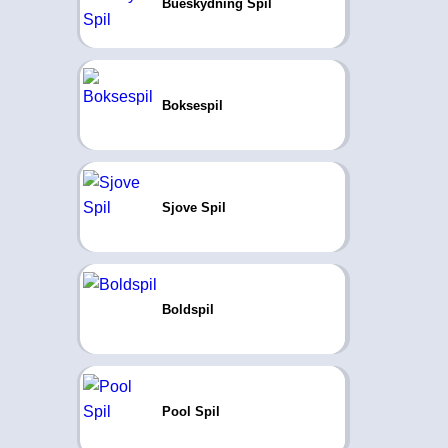
Bueskydning Spil
Boksespil
Sjove Spil
Boldspil
Pool Spil