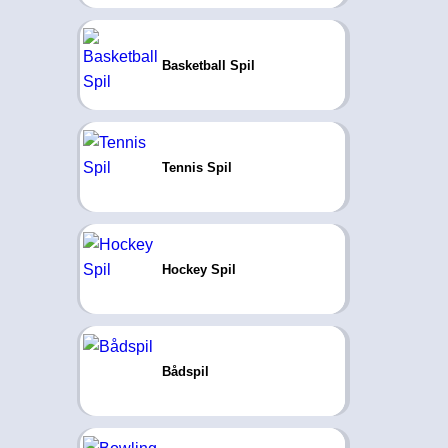
Basketball Spil
Tennis Spil
Hockey Spil
Bådspil