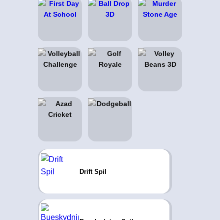
Drift Spil