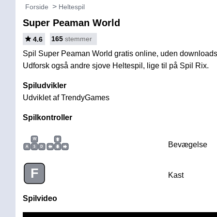
Forside
Heltespil
Super Peaman World
165
stemmer
4.6
Spil Super Peaman World gratis online, uden downloads el
Udforsk også andre sjove Heltespil, lige til på Spil Rix.
Spiludvikler
Udviklet af TrendyGames
Spilkontroller
W
Bevægelse
A
S
D
F
Kast
Spilvideo