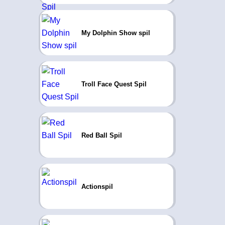
My Dolphin Show spil
Troll Face Quest Spil
Red Ball Spil
Actionspil