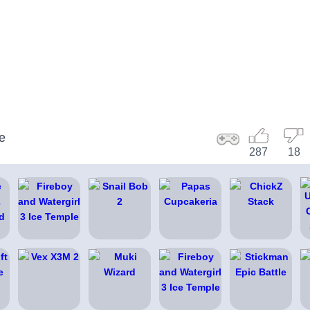
e
287
18