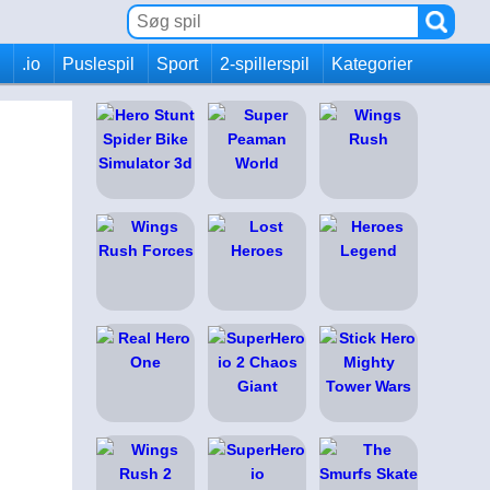
.io
Puslespil
Sport
2-spillerspil
Kategorier