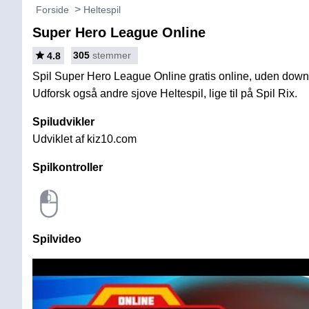
Forside
Heltespil
Super Hero League Online
305
stemmer
4.8
Spil Super Hero League Online gratis online, uden downlo
Udforsk også andre sjove Heltespil, lige til på Spil Rix.
Spiludvikler
Udviklet af kiz10.com
Spilkontroller
Spilvideo