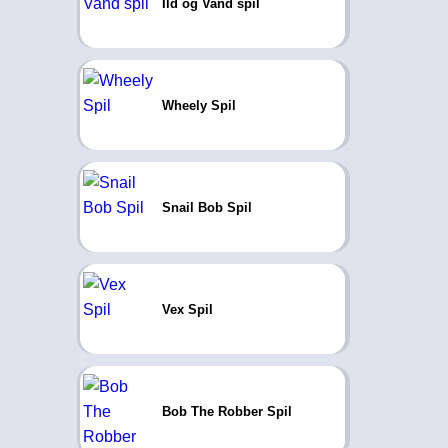
Ild og Vand spil
Wheely Spil
Snail Bob Spil
Vex Spil
Bob The Robber Spil