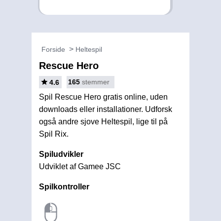
Forside
Heltespil
Rescue Hero
165
stemmer
4.6
Spil Rescue Hero gratis online, uden
downloads eller installationer. Udforsk
også andre sjove Heltespil, lige til på
Spil Rix.
Spiludvikler
Udviklet af Gamee JSC
Spilkontroller