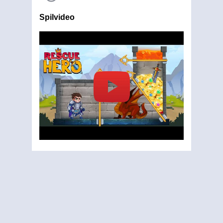
Spilvideo