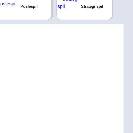
Puslespil
Strategi spil