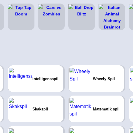
Intelligensspil
Wheely Spil
Skakspil
Matematik spil