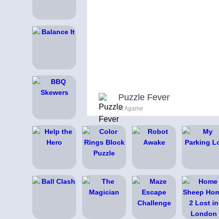
Puzzle Fever
af Agame