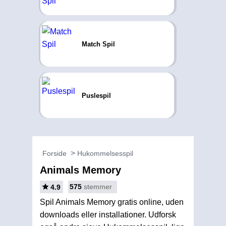
Match Spil
Puslespil
Forside
Hukommelsesspil
Animals Memory
575
stemmer
4.9
Spil Animals Memory gratis online, uden
downloads eller installationer. Udforsk