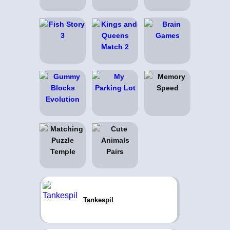
Tankespil