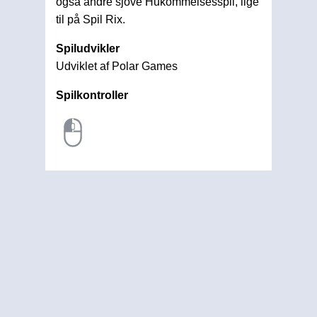
også andre sjove Hukommelsesspil, lige
til på Spil Rix.
Spiludvikler
Udviklet af Polar Games
Spilkontroller