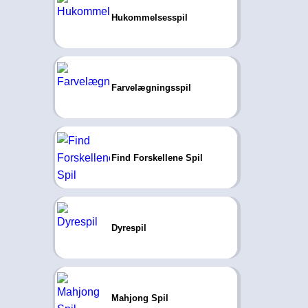
Hukommelsesspil
Farvelægningsspil
Find Forskellene Spil
Dyrespil
Mahjong Spil