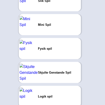
Slik Spil
Mini Spil
Fysik spil
Skjulte Genstande Spil
Logik spil