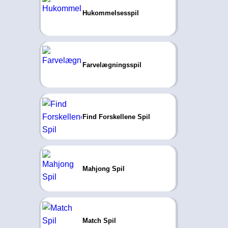
Hukommelsesspil
Farvelægningsspil
Find Forskellene Spil
Mahjong Spil
Match Spil