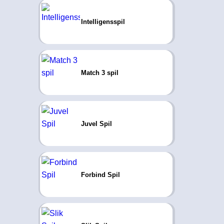
Intelligensspil
Match 3 spil
Juvel Spil
Forbind Spil