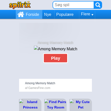
Flere
Forside
Nye
Populære
Among Memory Match
Play
Among Memory Match
af GamesFine.com