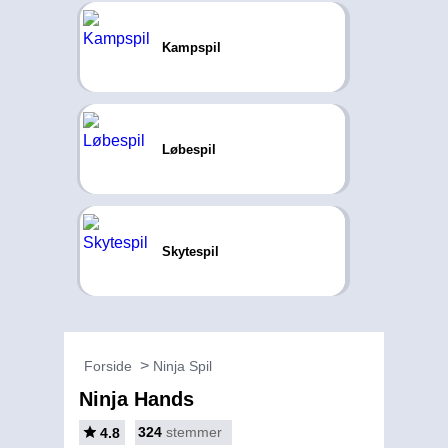
Kampspil
Løbespil
Skytespil
Forside
Ninja Spil
Ninja Hands
324
stemmer
4.8