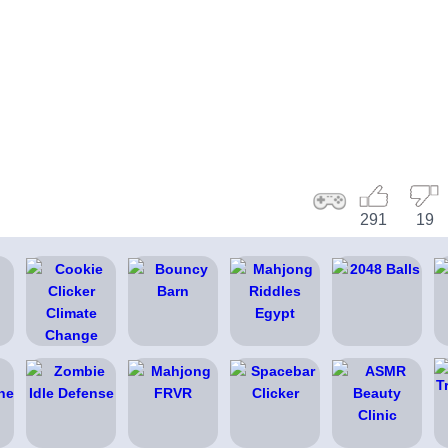
291
19