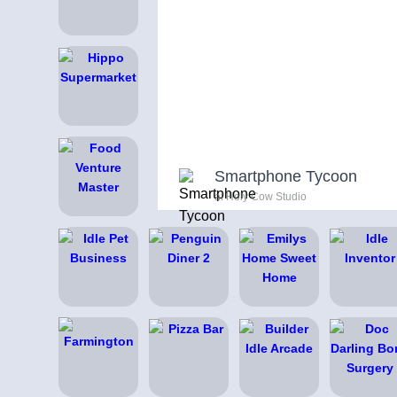
Smartphone Tycoon
af Holy Cow Studio