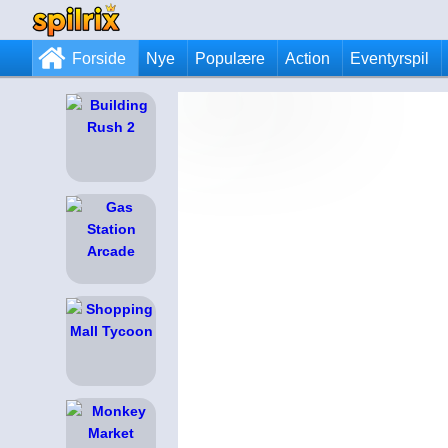
Forside
Nye
Populære
Action
Eventyrspil