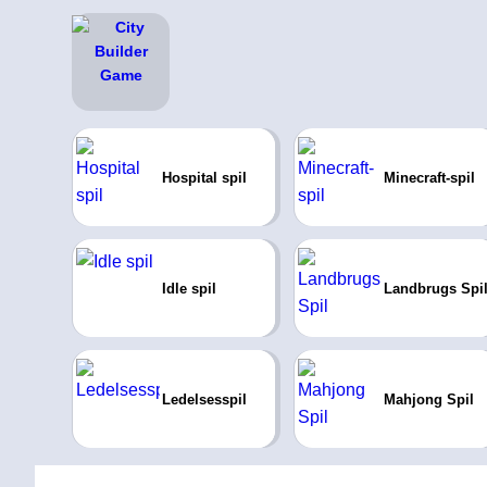
Hospital spil
Minecraft-spil
Idle spil
Landbrugs Spi
Ledelsesspil
Mahjong Spil