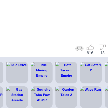
816
18