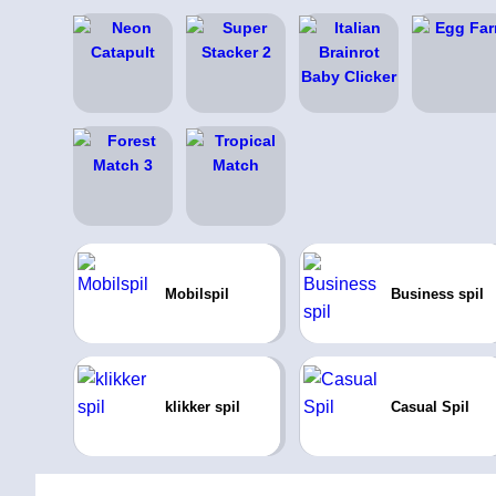
Mobilspil
Business spil
klikker spil
Casual Spil