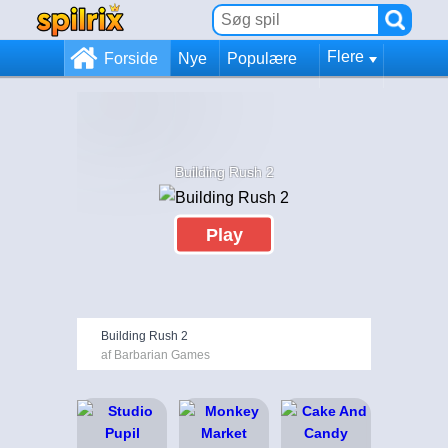
Flere
Forside
Nye
Populære
Building Rush 2
Play
Building Rush 2
af Barbarian Games