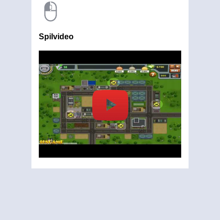
Spilvideo