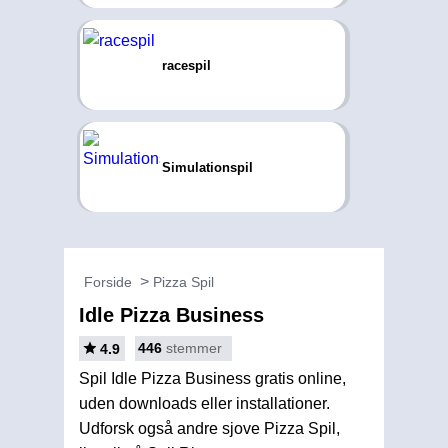
racespil
Simulationspil
Forside
Pizza Spil
Idle Pizza Business
446
stemmer
4.9
Spil Idle Pizza Business gratis online,
uden downloads eller installationer.
Udforsk også andre sjove Pizza Spil,