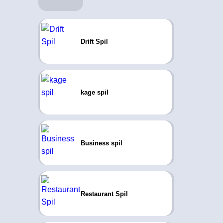
Drift Spil
kage spil
Business spil
Restaurant Spil