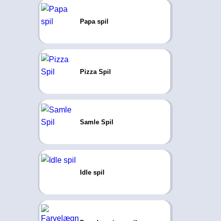
Papa spil
Pizza Spil
Samle Spil
Idle spil