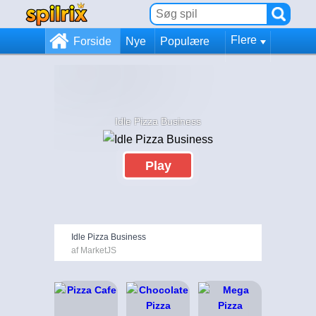
Flere
Forside
Nye
Populære
Idle Pizza Business
Play
Idle Pizza Business
af MarketJS