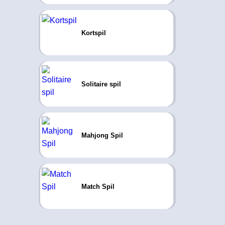
Kortspil
Solitaire spil
Mahjong Spil
Match Spil