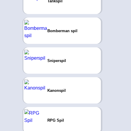
Tankspil
Bomberman spil
Sniperspil
Kanonspil
RPG Spil