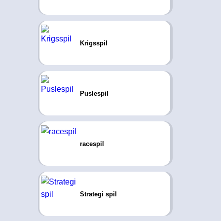
Krigsspil
Puslespil
racespil
Strategi spil