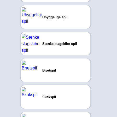
Uhyggelige spil
Sænke slagskibe spil
Brætspil
Skakspil