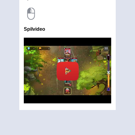
Spilvideo