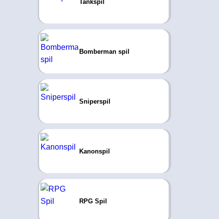
Tankspil
Bomberman spil
Sniperspil
Kanonspil
RPG Spil