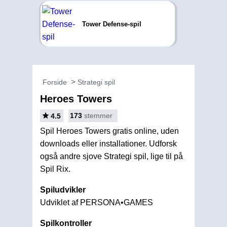
Tower Defense-spil
Forside
Strategi spil
Heroes Towers
173
stemmer
4.5
Spil Heroes Towers gratis online, uden
downloads eller installationer. Udforsk
også andre sjove Strategi spil, lige til på
Spil Rix.
Spiludvikler
Udviklet af PERSONA•GAMES
Spilkontroller