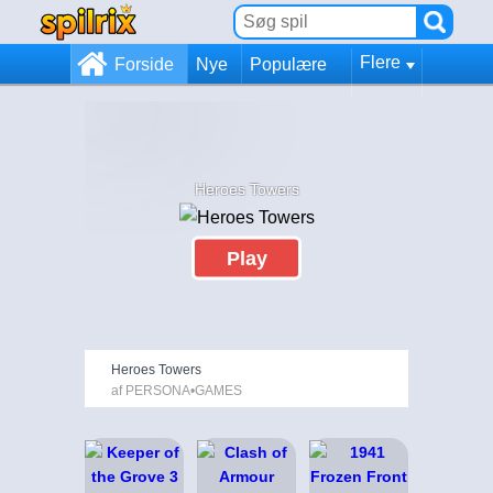
Flere
Forside
Nye
Populære
Heroes Towers
Play
Heroes Towers
af PERSONA•GAMES