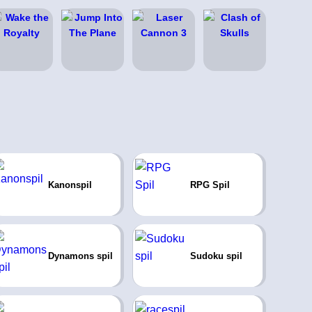
Kanonspil
RPG Spil
Dynamons spil
Sudoku spil