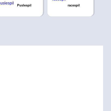
Puslespil
racespil