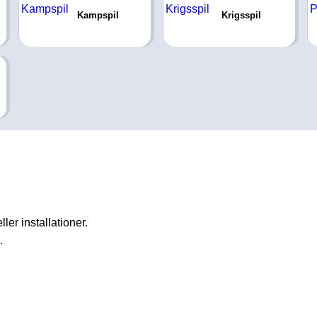
Kampspil
Krigsspil
er installationer.
.