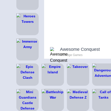
Awesome Conquest
af Podge Games