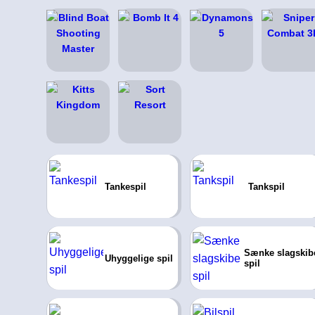
Tankespil
Tankspil
Sænke slagskib
Uhyggelige spil
spil