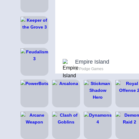
Empire Island
af Podge Games