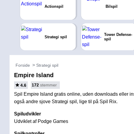
Actionspil
Bilspil
Tower Defense-
Strategi spil
spil
Forside
Strategi spil
Empire Island
172
stemmer
4.6
Spil Empire Island gratis online, uden downloads eller ins
også andre sjove Strategi spil, lige til på Spil Rix.
Spiludvikler
Udviklet af Podge Games
Spilkontroller