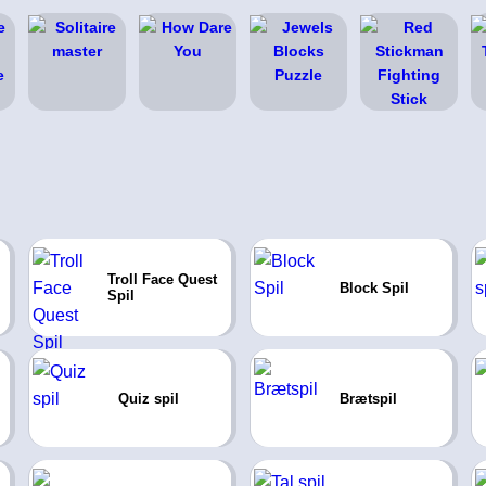
Troll Face Quest
Block Spil
Spil
Quiz spil
Brætspil