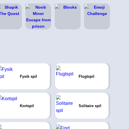
Fysik spil
Flugtspil
Kortspil
Solitaire spil