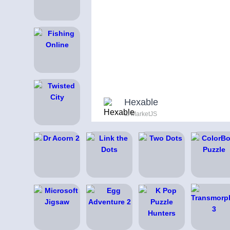
Hexable
af MarketJS