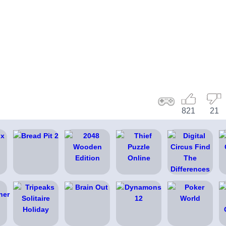
821
21