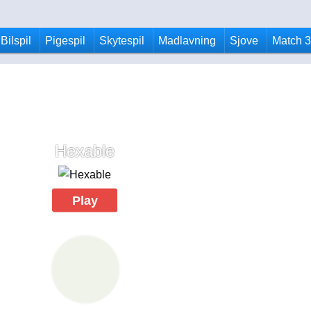
Bilspil
Pigespil
Skytespil
Madlavning
Sjove
Match 3
Hexable
Play