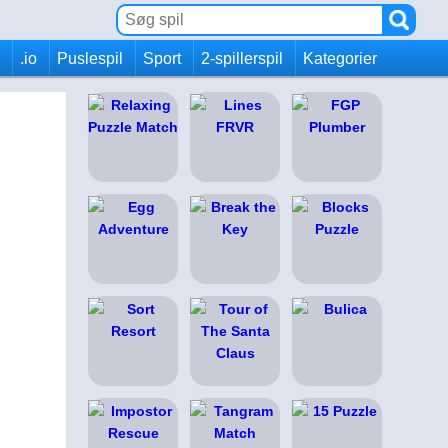
.io
Puslespil
Sport
2-spillerspil
Kategorier