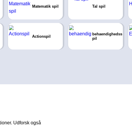
Matematik spil
Tal spil
behaendighedss
Actionspil
pil
tioner. Udforsk også