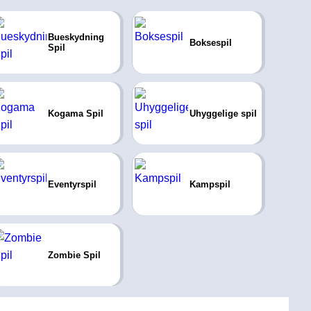
Bueskydning
Boksespil
Spil
Kogama Spil
Uhyggelige spil
Eventyrspil
Kampspil
Zombie Spil