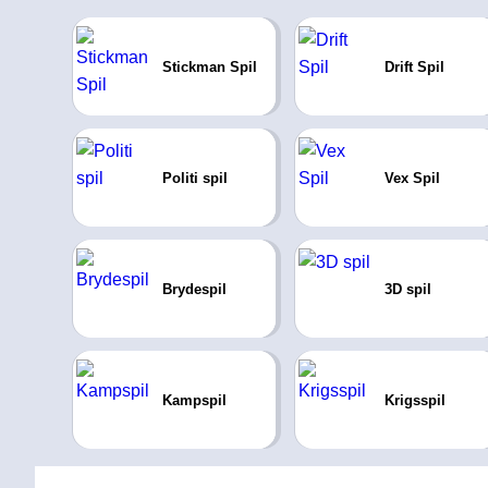
Stickman Spil
Drift Spil
Politi spil
Vex Spil
Brydespil
3D spil
Kampspil
Krigsspil