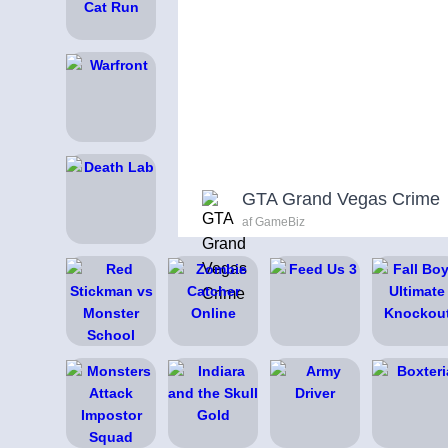
GTA Grand Vegas Crime
af GameBiz