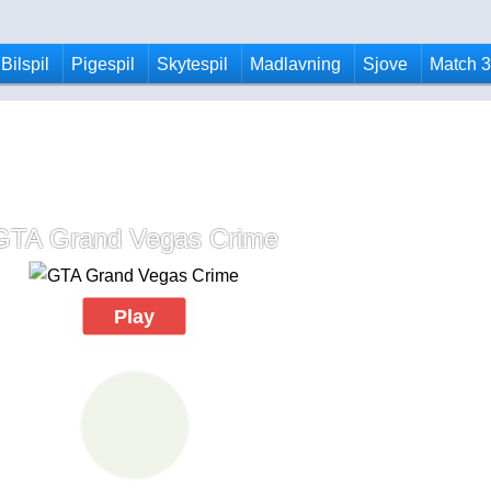
Bilspil
Pigespil
Skytespil
Madlavning
Sjove
Match 3
GTA Grand Vegas Crime
Play