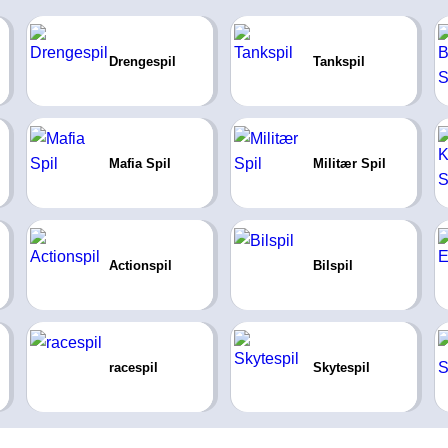
Drengespil
Tankspil
Mafia Spil
Militær Spil
Actionspil
Bilspil
racespil
Skytespil