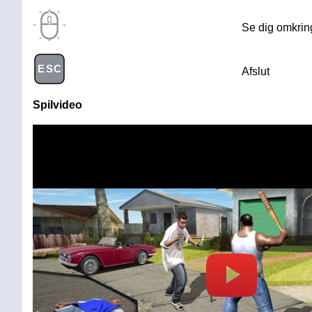
Se dig omkrin
ESC
Afslut
Spilvideo