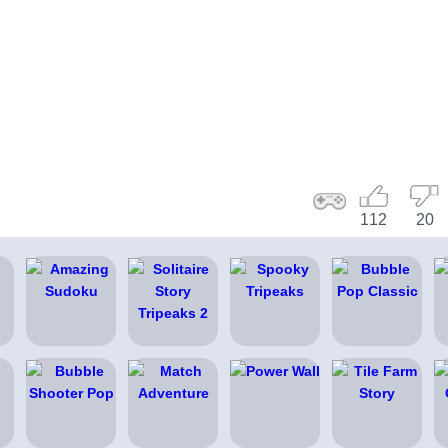
112
20