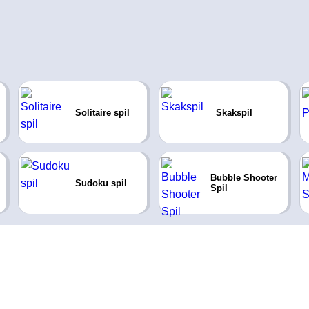
Solitaire spil
Skakspil
Bubble Shooter
Sudoku spil
Spil