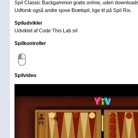
Spil Classic Backgammon gratis online, uden downloads el
Udforsk også andre sjove Brætspil, lige til på Spil Rix.
Spiludvikler
Udviklet af Code This Lab srl
Spilkontroller
Spilvideo