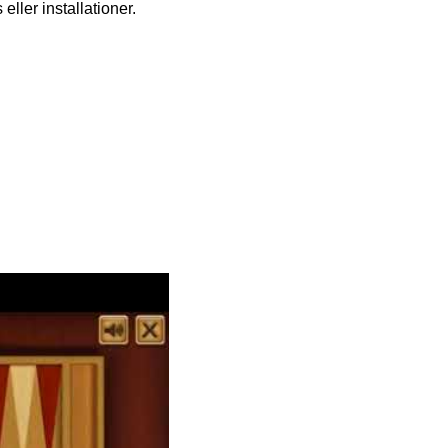
ler installationer.