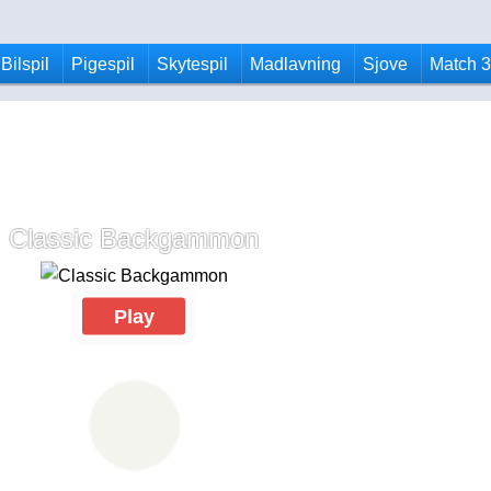
Bilspil
Pigespil
Skytespil
Madlavning
Sjove
Match 3
Classic Backgammon
Play