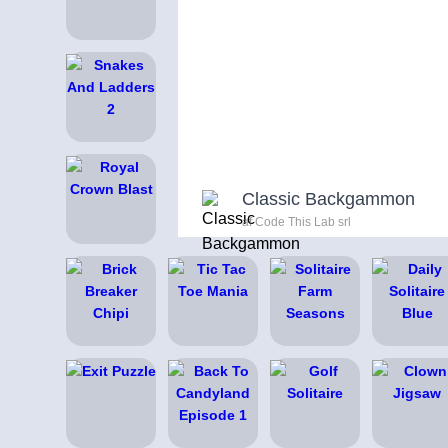
Classic Backgammon
af Code This Lab srl