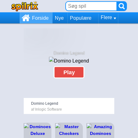
Flere
Forside
Nye
Populære
Domino Legend
Play
Domino Legend
af Inlogic Software