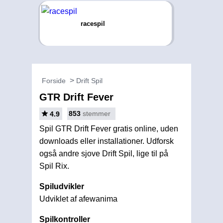
racespil
Forside
Drift Spil
GTR Drift Fever
853
stemmer
4.9
Spil GTR Drift Fever gratis online, uden
downloads eller installationer. Udforsk
også andre sjove Drift Spil, lige til på
Spil Rix.
Spiludvikler
Udviklet af afewanima
Spilkontroller