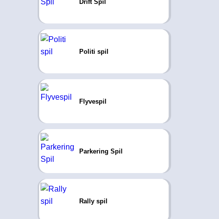
Drift Spil
Politi spil
Flyvespil
Parkering Spil
Rally spil