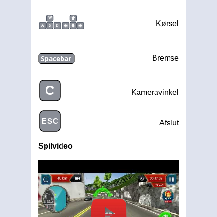
W
Kørsel
A
S
D
Spacebar
Bremse
C
Kameravinkel
ESC
Afslut
Spilvideo