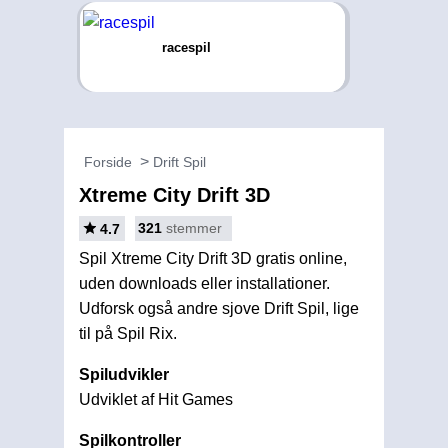
racespil
Forside
Drift Spil
Xtreme City Drift 3D
321
stemmer
4.7
Spil Xtreme City Drift 3D gratis online,
uden downloads eller installationer.
Udforsk også andre sjove Drift Spil, lige
til på Spil Rix.
Spiludvikler
Udviklet af Hit Games
Spilkontroller