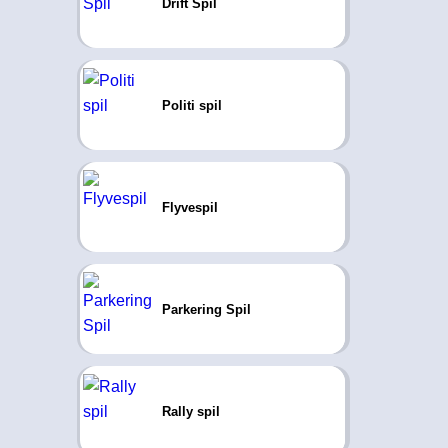
Drift Spil
Politi spil
Flyvespil
Parkering Spil
Rally spil