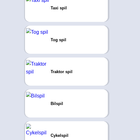
Taxi spil
Tog spil
Traktor spil
Bilspil
Cykelspil