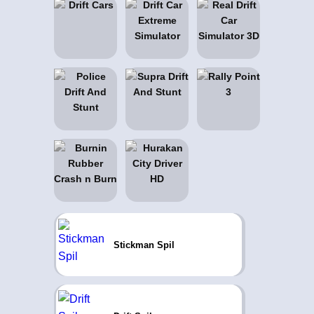
Stickman Spil