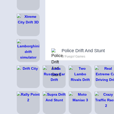
Police Drift And Stunt
af Fuego! Games