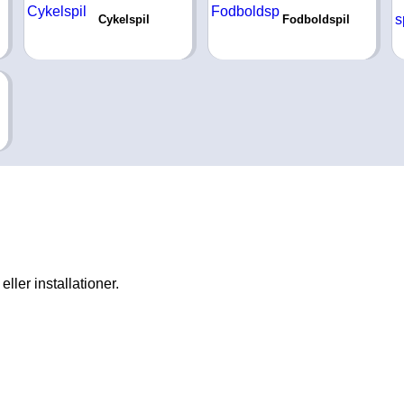
Cykelspil
Fodboldspil
ller installationer.