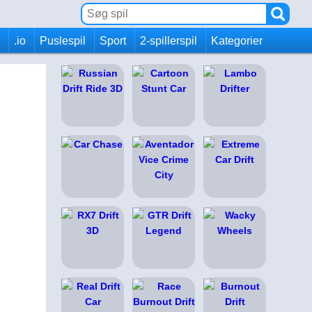
.io
Puslespil
Sport
2-spillerspil
Kategorier