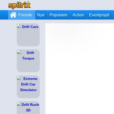
Forside
Nye
Populære
Action
Eventyrspil