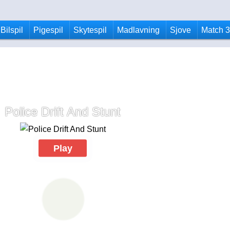
Bilspil
Pigespil
Skytespil
Madlavning
Sjove
Match 3
Police Drift And Stunt
Play