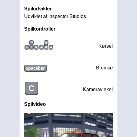
Spiludvikler
Udviklet af Inspector Studios
Spilkontroller
W
Kørsel
A
S
D
Spacebar
Bremse
C
Kameravinkel
Spilvideo