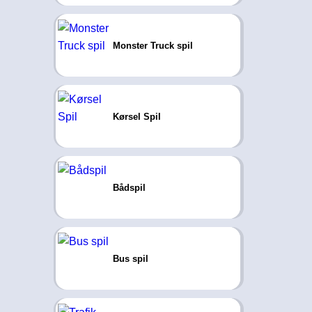
Monster Truck spil
Kørsel Spil
Bådspil
Bus spil