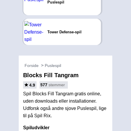
Puslespil
Tower Defense-spil
Forside
Puslespil
Blocks Fill Tangram
577
stemmer
4.9
Spil Blocks Fill Tangram gratis online,
uden downloads eller installationer.
Udforsk også andre sjove Puslespil, lige
til på Spil Rix.
Spiludvikler