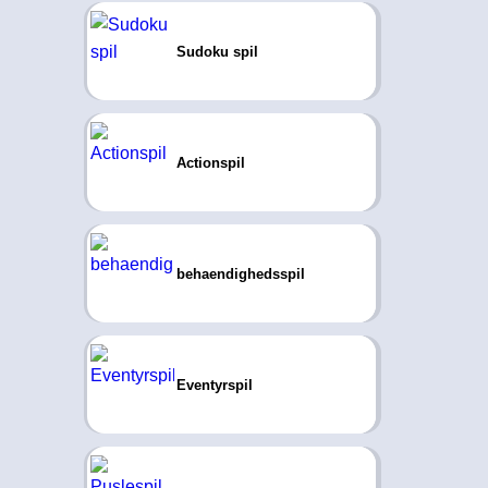
Sudoku spil
Actionspil
behaendighedsspil
Eventyrspil