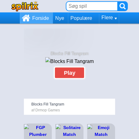
Flere
Forside
Nye
Populære
Blocks Fill Tangram
Play
Blocks Fill Tangram
af Drmop Games