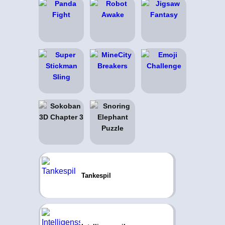
Tankespil