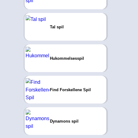
Tal spil
Hukommelsesspil
Find Forskellene Spil
Dynamons spil