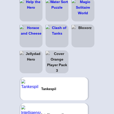
Tankespil