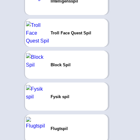
Intelligensspil
Troll Face Quest Spil
Block Spil
Fysik spil
Flugtspil