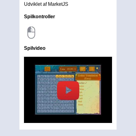
Udviklet af MarketJS
Spilkontroller
Spilvideo