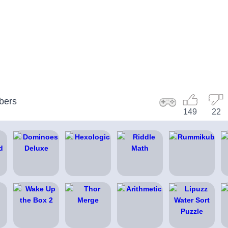
bers
149
22