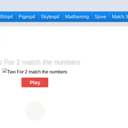
Bilspil
Pigespil
Skytespil
Madlavning
Sjove
Match 3
 For 2 match the numbers
Play