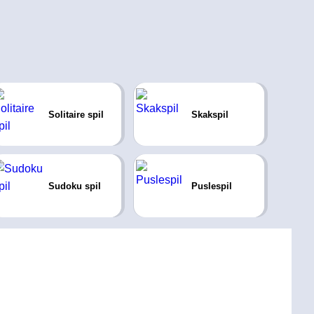
Solitaire spil
Skakspil
Sudoku spil
Puslespil