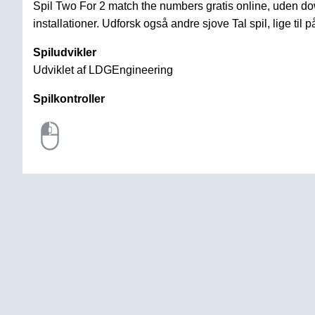
Spil Two For 2 match the numbers gratis online, uden do
installationer. Udforsk også andre sjove Tal spil, lige til p
Spiludvikler
Udviklet af LDGEngineering
Spilkontroller