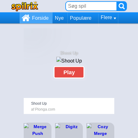
Flere
Forside
Nye
Populære
Shoot Up
Play
Shoot Up
af Plonga.com