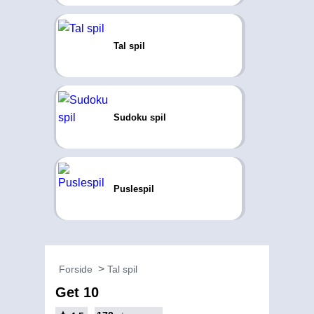
Tal spil
Sudoku spil
Puslespil
Forside
Tal spil
Get 10