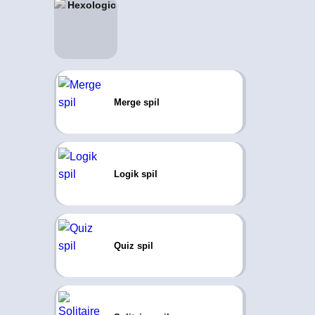
Merge spil
Logik spil
Quiz spil