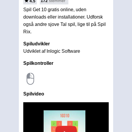
172
stemmer
4.5
Spil Get 10 gratis online, uden
downloads eller installationer. Udforsk
også andre sjove Tal spil, lige til på Spil
Rix.
Spiludvikler
Udviklet af Inlogic Software
Spilkontroller
Spilvideo