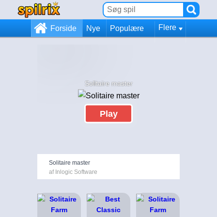
Flere
Forside
Nye
Populære
Solitaire master
Play
Solitaire master
af Inlogic Software