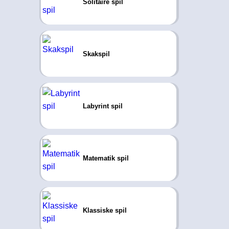
Solitaire spil
Skakspil
Labyrint spil
Matematik spil
Klassiske spil