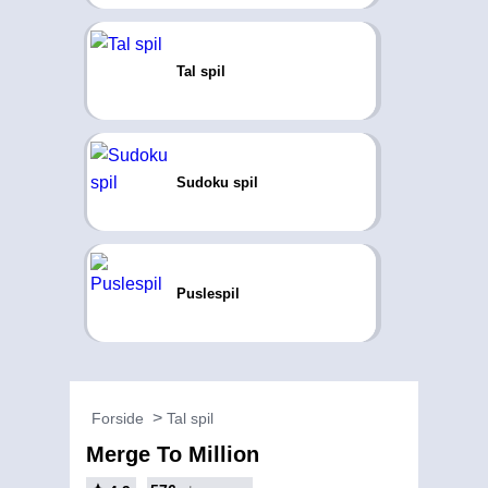
Tal spil
Sudoku spil
Puslespil
Forside
Tal spil
Merge To Million