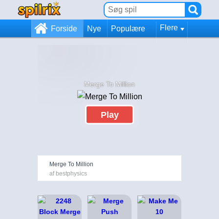
Flere
Forside
Nye
Populære
Merge To Million
Play
Merge To Million
af bestphysics