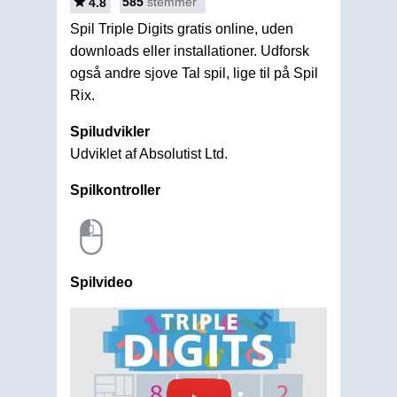
585
stemmer
4.8
Spil Triple Digits gratis online, uden
downloads eller installationer. Udforsk
også andre sjove Tal spil, lige til på Spil
Rix.
Spiludvikler
Udviklet af Absolutist Ltd.
Spilkontroller
Spilvideo