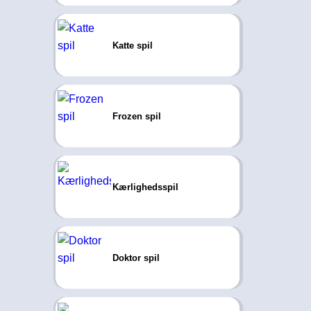
Katte spil
Frozen spil
Kærlighedsspil
Doktor spil