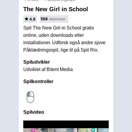
The New Girl in School
568
stemmer
4.9
Spil The New Girl in School gratis
online, uden downloads eller
installationer. Udforsk også andre sjove
Påklædningsspil, lige til på Spil Rix.
Spiludvikler
Udviklet af Bitent Media
Spilkontroller
Spilvideo