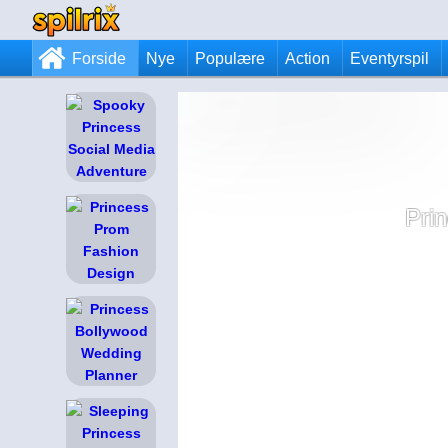
Forside
Nye
Populære
Action
Eventyrspil
Pri