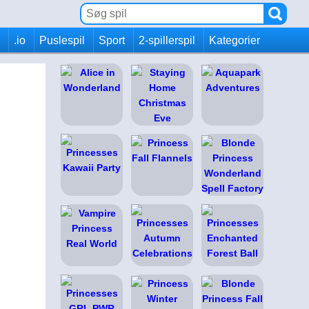
.io
Puslespil
Sport
2-spillerspil
Kategorier