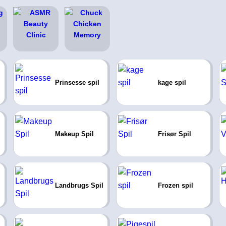
Prinsesse spil
kage spil
Makeup Spil
Frisør Spil
Landbrugs Spil
Frozen spil