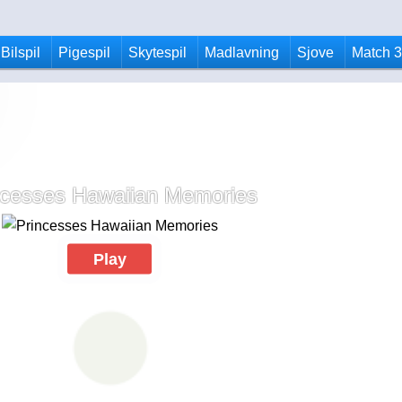
Bilspil
Pigespil
Skytespil
Madlavning
Sjove
Match 3
ncesses Hawaiian Memories
Play