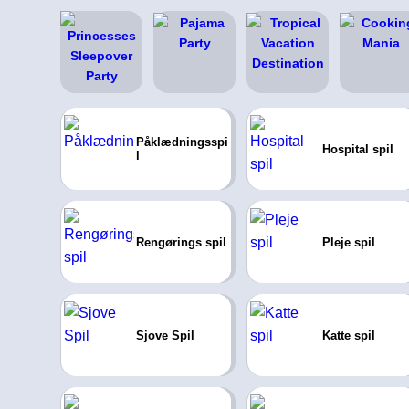
Påklædningsspi
Hospital spil
l
Rengørings spil
Pleje spil
Sjove Spil
Katte spil