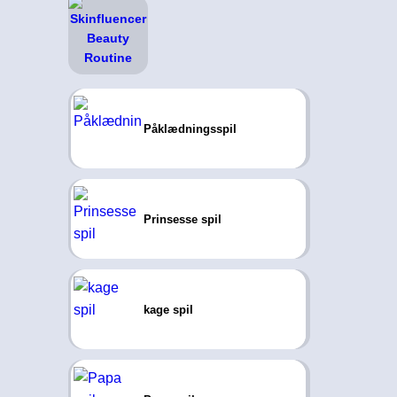
Påklædningsspil
Prinsesse spil
kage spil