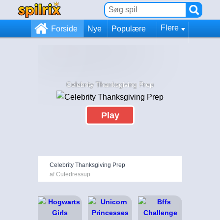
Flere
Forside
Nye
Populære
Celebrity Thanksgiving Prep
Play
Celebrity Thanksgiving Prep
af Cutedressup